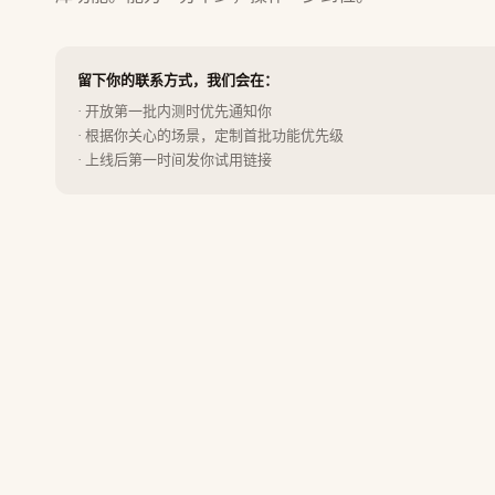
留下你的联系方式，我们会在：
· 开放第一批内测时优先通知你
· 根据你关心的场景，定制首批功能优先级
· 上线后第一时间发你试用链接