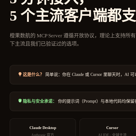
5 个主流客户端都
橙果数航的 MCP Server 遵循开放协议，理论上支持所
下主流且我们已验证过的选项。
这是什么？
简单说：你在 Claude 或 Cursor 里聊天
隐私与安全承诺：
你的提示词（Prompt）与本地代码均保
Claude Desktop
Cursor
Anthropic 官方
AI IDE · 全球主流