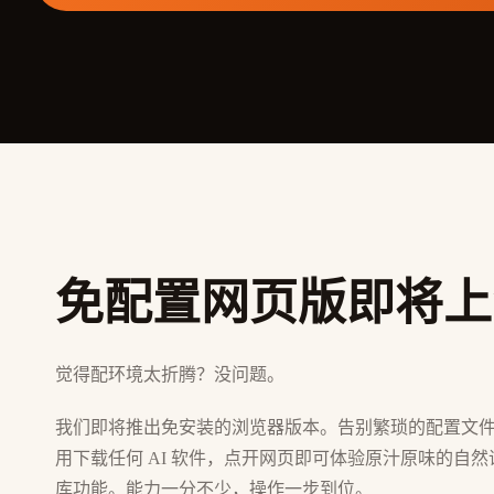
免配置网页版即将上
觉得配环境太折腾？没问题。
我们即将推出免安装的浏览器版本。告别繁琐的配置文
用下载任何 AI 软件，点开网页即可体验原汁原味的自然
库功能。能力一分不少，操作一步到位。