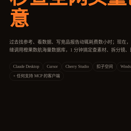
意
过去找参考、看数据、写竞品报告动辄耗费数小时；现在，
缝调用橙果数航海量数据库，1 分钟搞定查素材、拆分镜、
Claude Desktop
Cursor
Cherry Studio
扣子空间
Winds
+ 任何支持 MCP 的客户端