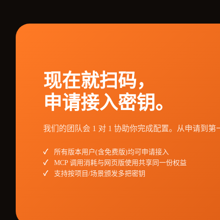
现在就扫码，
申请接入密钥。
我们的团队会 1 对 1 协助你完成配置。从申请到第
所有版本用户(含免费版)均可申请接入
MCP 调用消耗与网页版使用共享同一份权益
支持按项目/场景颁发多把密钥